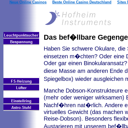
Neue Online Casinos
Beste Online Casino Deutschland
Sites
Das bef�llbare Gegenge
Haben Sie schwere Okulare, die 
einsetzen m�chten? Oder eine 
Oder gar einen Binokularansatz? 
diese Masse am anderen Ende d
Spiegelbox) wieder ausgleichen
Manche Dobson-Konstrukteure e
(mehr oder weniger wirksamen) 
Nachf�hren nat�rlich. Andere e
virtuelles Gewicht (das machen w
Reise-Dobson). Besonders flexib
Austarieren mit unserem bef�ll