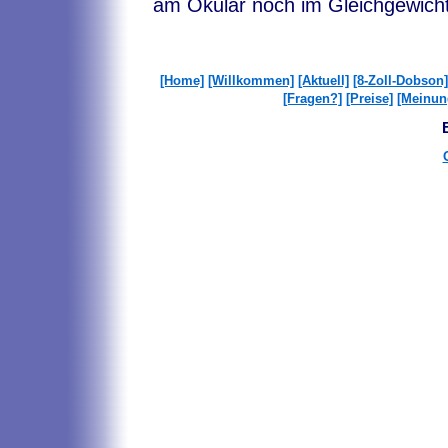
am Okular noch im Gleichgewicht
[Home]
[Willkommen]
[Aktuell]
[8-Zoll-Dobson]
[Fragen?]
[Preise]
[Meinun