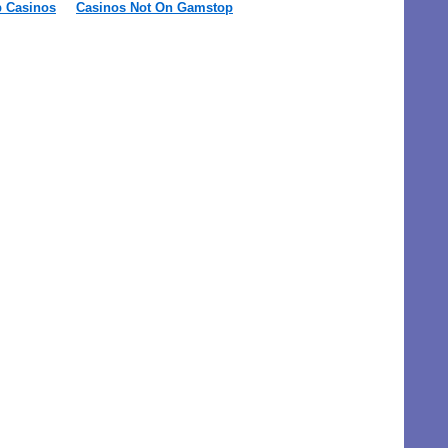
 Casinos
Casinos Not On Gamstop